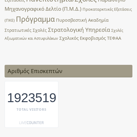
Μηχανογραφικό Δελτίο (Π.Μ.Δ.)
Προκαταρκτικές Εξετάσεις
Πρόγραμμα
Πυροσβεστική Ακαδημία
(ΠΚΕ)
Στρατολογική Υπηρεσία
Στρατιωτικές Σχολές
Σχολές
Σχολικός Εκφοβισμός
ΤΕΦΑΑ
Αξιωματικών και Αστυφυλάκων
Αριθμός Επισκεπτών
1923519
TOTAL VISITORS