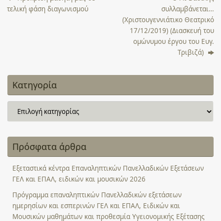
τελική φάση διαγωνισμού
συλλαμβάνεται…
(Χριστουγεννιάτικο Θεατρικό
17/12/2019) (Διασκευή του
ομώνυμου έργου του Ευγ.
Τριβιζά)
Κατηγορία
Κατηγορία
Πρόσφατα άρθρα
Εξεταστικά κέντρα Επαναληπτικών Πανελλαδικών Εξετάσεων
ΓΕΛ και ΕΠΑΛ, ειδικών και μουσικών 2026
Πρόγραμμα επαναληπτικών Πανελλαδικών εξετάσεων
ημερησίων και εσπερινών ΓΕΛ και ΕΠΑΛ, Ειδικών και
Μουσικών μαθημάτων και προθεσμία Υγειονομικής Εξέτασης