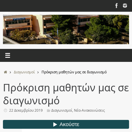
Μετάβαση
στο
περιεχόμενο
Αρχική
Διαγωνισμοί
Πρόκριση μαθητών μας σε διαγωνισμό
Πρόκριση μαθητών μας σε
διαγωνισμό
22 Δεκεμβρίου 2019
Διαγωνισμοί
,
Νέα-Ανακοινώσεις