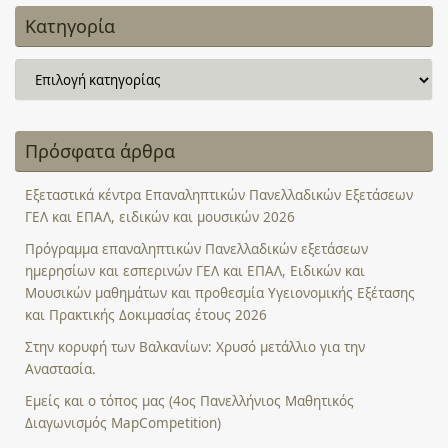
Κατηγορία
Κατηγορία
Πρόσφατα άρθρα
Εξεταστικά κέντρα Επαναληπτικών Πανελλαδικών Εξετάσεων
ΓΕΛ και ΕΠΑΛ, ειδικών και μουσικών 2026
Πρόγραμμα επαναληπτικών Πανελλαδικών εξετάσεων
ημερησίων και εσπερινών ΓΕΛ και ΕΠΑΛ, Ειδικών και
Μουσικών μαθημάτων και προθεσμία Υγειονομικής Εξέτασης
και Πρακτικής Δοκιμασίας έτους 2026
Στην κορυφή των Βαλκανίων: Χρυσό μετάλλιο για την
Αναστασία.
Εμείς και ο τόπος μας (4ος Πανελλήνιος Μαθητικός
Διαγωνισμός MapCompetition)