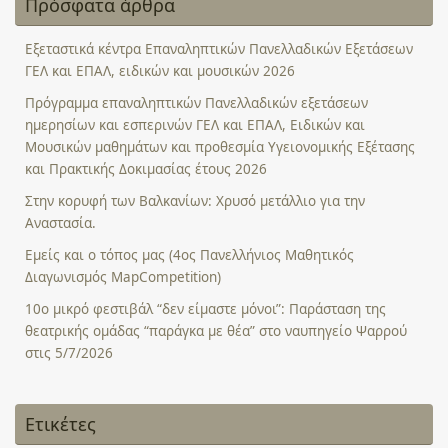
Πρόσφατα άρθρα
Εξεταστικά κέντρα Επαναληπτικών Πανελλαδικών Εξετάσεων
ΓΕΛ και ΕΠΑΛ, ειδικών και μουσικών 2026
Πρόγραμμα επαναληπτικών Πανελλαδικών εξετάσεων
ημερησίων και εσπερινών ΓΕΛ και ΕΠΑΛ, Ειδικών και
Μουσικών μαθημάτων και προθεσμία Υγειονομικής Εξέτασης
και Πρακτικής Δοκιμασίας έτους 2026
Στην κορυφή των Βαλκανίων: Χρυσό μετάλλιο για την
Αναστασία.
Εμείς και ο τόπος μας (4ος Πανελλήνιος Μαθητικός
Διαγωνισμός MapCompetition)
10ο μικρό φεστιβάλ “δεν είμαστε μόνοι”: Παράσταση της
θεατρικής ομάδας “παράγκα με θέα” στο ναυπηγείο Ψαρρού
στις 5/7/2026
Ετικέτες