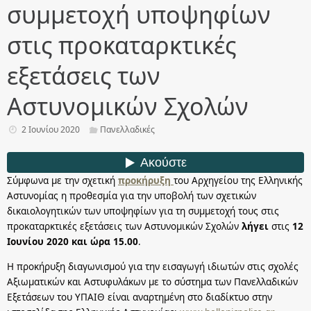
συμμετοχή υποψηφίων
στις προκαταρκτικές
εξετάσεις των
Αστυνομικών Σχολών
2 Ιουνίου 2020
Πανελλαδικές
Σύμφωνα με την σχετική
προκήρυξη
του Αρχηγείου της Ελληνικής
Αστυνομίας η προθεσμία για την υποβολή των σχετικών
δικαιολογητικών των υποψηφίων για τη συμμετοχή τους στις
προκαταρκτικές εξετάσεις των Αστυνομικών Σχολών
λήγει
στις
12
Ιουνίου 2020 και ώρα 15.00
.
Η προκήρυξη διαγωνισμού για την εισαγωγή ιδιωτών στις σχολές
Αξιωματικών και Αστυφυλάκων με το σύστημα των Πανελλαδικών
Εξετάσεων του ΥΠΑΙΘ είναι αναρτημένη στο διαδίκτυο στην