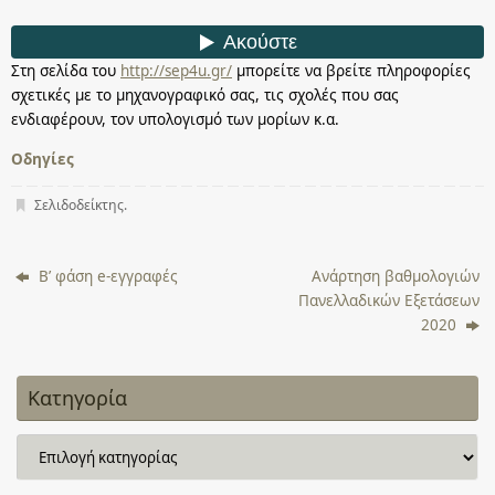
Στη σελίδα του
http://sep4u.gr/
μπορείτε να βρείτε πληροφορίες
σχετικές με το μηχανογραφικό σας, τις σχολές που σας
ενδιαφέρουν, τον υπολογισμό των μορίων κ.α.
Οδηγίες
Σελιδοδείκτης
.
Β’ φάση e-εγγραφές
Ανάρτηση βαθμολογιών
Πανελλαδικών Εξετάσεων
2020
Κατηγορία
Κατηγορία