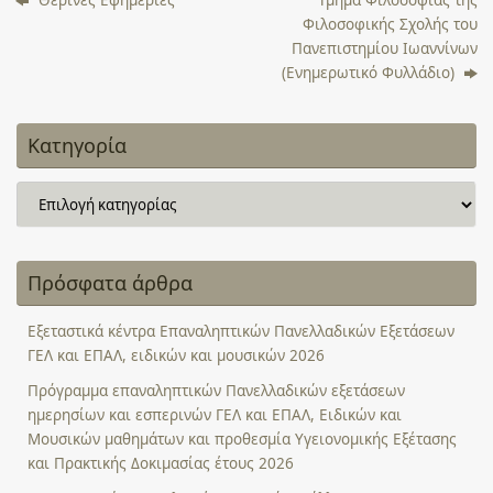
Φιλοσοφικής Σχολής του
Πανεπιστημίου Ιωαννίνων
(Ενημερωτικό Φυλλάδιο)
Κατηγορία
Κατηγορία
Πρόσφατα άρθρα
Εξεταστικά κέντρα Επαναληπτικών Πανελλαδικών Εξετάσεων
ΓΕΛ και ΕΠΑΛ, ειδικών και μουσικών 2026
Πρόγραμμα επαναληπτικών Πανελλαδικών εξετάσεων
ημερησίων και εσπερινών ΓΕΛ και ΕΠΑΛ, Ειδικών και
Μουσικών μαθημάτων και προθεσμία Υγειονομικής Εξέτασης
και Πρακτικής Δοκιμασίας έτους 2026