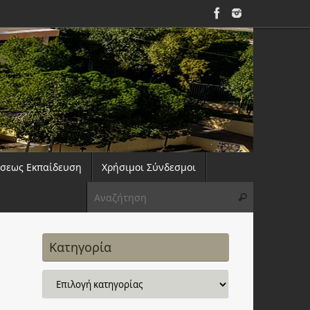
άσεως Εκπαίδευση
Χρήσιμοι Σύνδεσμοι
Αναζήτηση 
Αναζήτηση
Κατηγορία
Κατηγορία