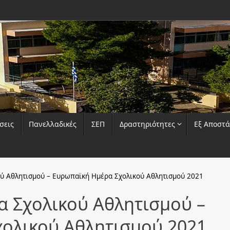
σεις
Πανελλαδικές
ΣΕΠ
Δραστηριότητες
Εξ Αποστ
ού Αθλητισμού – Ευρωπαϊκή Ημέρα Σχολικού Αθλητισμού 2021
α Σχολικού Αθλητισμού –
ολικού Αθλητισμού 2021