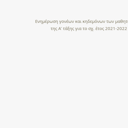
Ενημέρωση γονέων και κηδεμόνων των μαθη
της Α’ τάξης για το σχ. έτος 2021-202