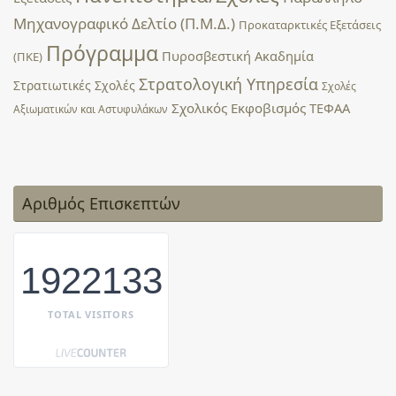
Μηχανογραφικό Δελτίο (Π.Μ.Δ.)
Προκαταρκτικές Εξετάσεις
Πρόγραμμα
Πυροσβεστική Ακαδημία
(ΠΚΕ)
Στρατολογική Υπηρεσία
Στρατιωτικές Σχολές
Σχολές
Σχολικός Εκφοβισμός
ΤΕΦΑΑ
Αξιωματικών και Αστυφυλάκων
Αριθμός Επισκεπτών
1922133
TOTAL VISITORS