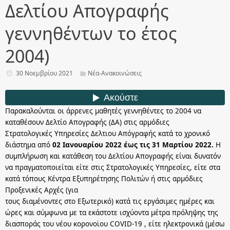
Δελτίου Απογραφής
γεννηθέντων το έτος
2004)
30 Νοεμβρίου 2021
Νέα-Ανακοινώσεις
Παρακαλούνται οι άρρενες μαθητές γεννηθέντες το 2004 να
καταθέσουν Δελτίο Απογραφής (ΔΑ) στις αρμόδιες
Στρατολογικές Υπηρεσίες Δελτιου Απόγραφής κατά το χρονικό
διάστημα από
02 Ιανουαρίου 2022 έως τις 31 Μαρτίου 2022.
Η
συμπλήρωση και κατάθεση του Δελτίου Απογραφής είναι δυνατόν
να πραγματοποιείται είτε στις Στρατολογικές Υπηρεσίες, είτε στα
κατά τόπους Κέντρα Εξυπηρέτησης Πολιτών ή στις αρμόδιες
Προξενικές Αρχές (για
τους διαμένοντες στο Εξωτερικό) κατά τις εργάσιμες ημέρες και
ώρες και σύμφωνα με τα εκάστοτε ισχύοντα μέτρα πρόληψης της
διασποράς του νέου κορονοϊου COVID-19 , είτε ηλεκτρονικά (μέσω