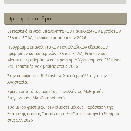
Πρόσφατα άρθρα
Εξεταστικά κέντρα Επαναληπτικών Πανελλαδικών Εξετάσεων
ΓΕΛ και ΕΠΑΛ, ειδικών και μουσικών 2026
Πρόγραμμα επαναληπτικών Πανελλαδικών εξετάσεων
ημερησίων και εσπερινών ΓΕΛ και ΕΠΑΛ, Ειδικών και
Μουσικών μαθημάτων και προθεσμία Υγειονομικής Εξέτασης
και Πρακτικής Δοκιμασίας έτους 2026
Στην κορυφή των Βαλκανίων: Χρυσό μετάλλιο για την
Αναστασία.
Εμείς και ο τόπος μας (4ος Πανελλήνιος Μαθητικός
Διαγωνισμός MapCompetition)
10ο μικρό φεστιβάλ “δεν είμαστε μόνοι”: Παράσταση της
θεατρικής ομάδας “παράγκα με θέα” στο ναυπηγείο Ψαρρού
στις 5/7/2026