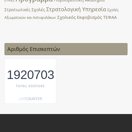
Στρατολογική Υπηρεσία
Στρατιωτικές Σχολές
Σχολές
Σχολικός Εκφοβισμός
ΤΕΦΑΑ
Αξιωματικών και Αστυφυλάκων
Αριθμός Επισκεπτών
1920703
TOTAL VISITORS