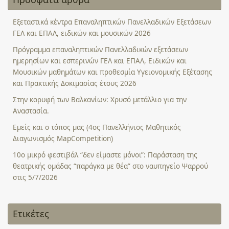
Εξεταστικά κέντρα Επαναληπτικών Πανελλαδικών Εξετάσεων
ΓΕΛ και ΕΠΑΛ, ειδικών και μουσικών 2026
Πρόγραμμα επαναληπτικών Πανελλαδικών εξετάσεων
ημερησίων και εσπερινών ΓΕΛ και ΕΠΑΛ, Ειδικών και
Μουσικών μαθημάτων και προθεσμία Υγειονομικής Εξέτασης
και Πρακτικής Δοκιμασίας έτους 2026
Στην κορυφή των Βαλκανίων: Χρυσό μετάλλιο για την
Αναστασία.
Εμείς και ο τόπος μας (4ος Πανελλήνιος Μαθητικός
Διαγωνισμός MapCompetition)
10ο μικρό φεστιβάλ “δεν είμαστε μόνοι”: Παράσταση της
θεατρικής ομάδας “παράγκα με θέα” στο ναυπηγείο Ψαρρού
στις 5/7/2026
Ετικέτες