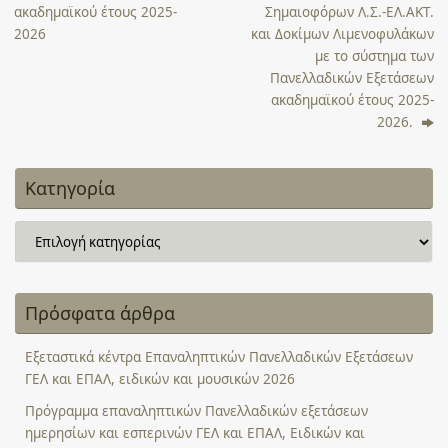
ακαδημαϊκού έτους 2025-
Σημαιοφόρων Λ.Σ.-ΕΛ.ΑΚΤ.
2026
και Δοκίμων Λιμενοφυλάκων
με το σύστημα των
Πανελλαδικών Εξετάσεων
ακαδημαϊκού έτους 2025-
2026.
Κατηγορία
Κατηγορία
Πρόσφατα άρθρα
Εξεταστικά κέντρα Επαναληπτικών Πανελλαδικών Εξετάσεων
ΓΕΛ και ΕΠΑΛ, ειδικών και μουσικών 2026
Πρόγραμμα επαναληπτικών Πανελλαδικών εξετάσεων
ημερησίων και εσπερινών ΓΕΛ και ΕΠΑΛ, Ειδικών και