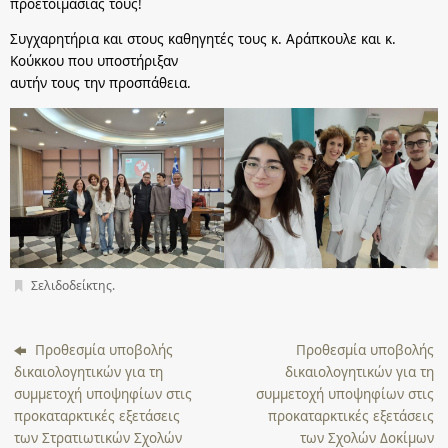
προετοιμασίας τους!
Συγχαρητήρια και στους καθηγητές τους κ. Αράπκουλε και κ.
Κούκκου που υποστήριξαν
αυτήν τους την προσπάθεια.
Σελιδοδείκτης
.
Προθεσμία υποβολής
Προθεσμία υποβολής
δικαιολογητικών για τη
δικαιολογητικών για τη
συμμετοχή υποψηφίων στις
συμμετοχή υποψηφίων στις
προκαταρκτικές εξετάσεις
προκαταρκτικές εξετάσεις
των Στρατιωτικών Σχολών
των Σχολών Δοκίμων