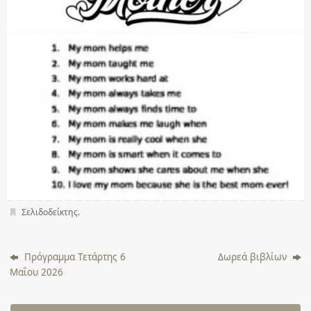
Σελιδοδείκτης
.
Πρόγραμμα Τετάρτης 6
Δωρεά βιβλίων
Μαΐου 2026