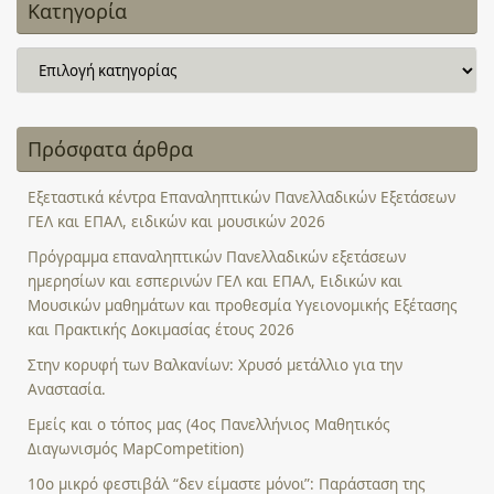
Κατηγορία
Κατηγορία
Πρόσφατα άρθρα
Εξεταστικά κέντρα Επαναληπτικών Πανελλαδικών Εξετάσεων
ΓΕΛ και ΕΠΑΛ, ειδικών και μουσικών 2026
Πρόγραμμα επαναληπτικών Πανελλαδικών εξετάσεων
ημερησίων και εσπερινών ΓΕΛ και ΕΠΑΛ, Ειδικών και
Μουσικών μαθημάτων και προθεσμία Υγειονομικής Εξέτασης
και Πρακτικής Δοκιμασίας έτους 2026
Στην κορυφή των Βαλκανίων: Χρυσό μετάλλιο για την
Αναστασία.
Εμείς και ο τόπος μας (4ος Πανελλήνιος Μαθητικός
Διαγωνισμός MapCompetition)
10ο μικρό φεστιβάλ “δεν είμαστε μόνοι”: Παράσταση της