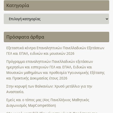
Κατηγορία
Κατηγορία
Πρόσφατα άρθρα
Εξεταστικά κέντρα Επαναληπτικών Πανελλαδικών Εξετάσεων
ΓΕΛ και ΕΠΑΛ, ειδικών και μουσικών 2026
Πρόγραμμα επαναληπτικών Πανελλαδικών εξετάσεων
ημερησίων και εσπερινών ΓΕΛ και ΕΠΑΛ, Ειδικών και
Μουσικών μαθημάτων και προθεσμία Υγειονομικής Εξέτασης
και Πρακτικής Δοκιμασίας έτους 2026
Στην κορυφή των Βαλκανίων: Χρυσό μετάλλιο για την
Αναστασία.
Εμείς και ο τόπος μας (4ος Πανελλήνιος Μαθητικός
Διαγωνισμός MapCompetition)