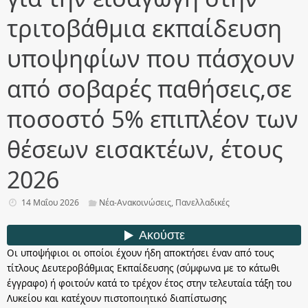
τριτοβάθμια εκπαίδευση
υποψηφίων που πάσχουν
από σοβαρές παθήσεις,σε
ποσοστό 5% επιπλέον των
θέσεων εισακτέων, έτους
2026
14 Μαΐου 2026
Νέα-Ανακοινώσεις
,
Πανελλαδικές
Οι υποψήφιοι οι οποίοι έχουν ήδη αποκτήσει έναν από τους
τίτλους Δευτεροβάθμιας Εκπαίδευσης (σύμφωνα με το κάτωθι
έγγραφο) ή φοιτούν κατά το τρέχον έτος στην τελευταία τάξη του
Λυκείου και κατέχουν πιστοποιητικό διαπίστωσης