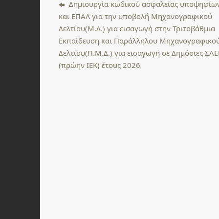
Δημιουργία κωδικού ασφαλείας υποψηφίω
και ΕΠΑΛ για την υποβολή Μηχανογραφικού
Δελτίου(Μ.Δ.) για εισαγωγή στην Τριτοβάθμια
Εκπαίδευση και Παράλληλου Μηχανογραφικο
Δελτίου(Π.Μ.Δ.) για εισαγωγή σε Δημόσιες ΣΑΕ
(πρώην ΙΕΚ) έτους 2026