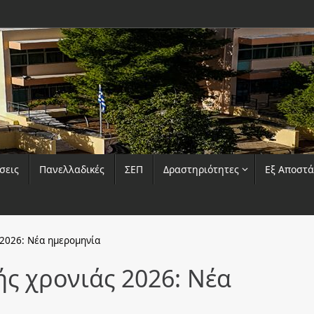
σεις
Πανελλαδικές
ΣΕΠ
Δραστηριότητες
Εξ Αποστ
 2026: Νέα ημερομηνία
ής χρονιάς 2026: Νέα