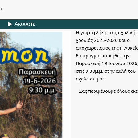
εις
Η γιορτή λήξης της σχολικής
χρονιάς 2025-2026 και ο
αποχαιρετισμός της Γ’ Λυκεί
θα πραγματοποιηθεί την
Παρασκευή 19 Ιουνίου 2026
στις 9:30μ.μ. στην αυλή του
σχολείου μας!
Σας περιμένουμε όλους εκεί