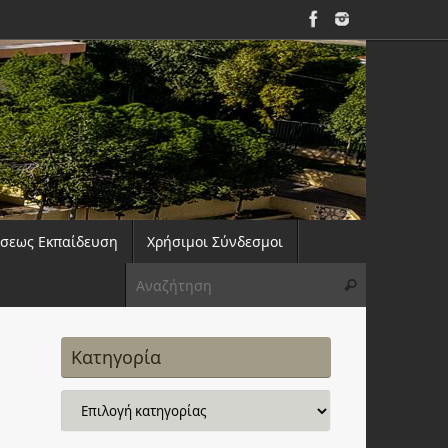
άσεως Εκπαίδευση
Χρήσιμοι Σύνδεσμοι
Αναζήτηση 
Αναζήτηση
Κατηγορία
Κατηγορία