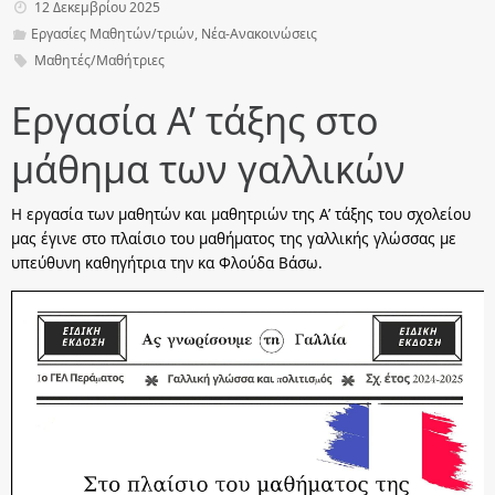
12 Δεκεμβρίου 2025
Εργασίες Μαθητών/τριών
,
Νέα-Ανακοινώσεις
Μαθητές/Μαθήτριες
Εργασία Α’ τάξης στο
μάθημα των γαλλικών
Η εργασία των μαθητών και μαθητριών της Α’ τάξης του σχολείου
μας έγινε στο πλαίσιο του μαθήματος της γαλλικής γλώσσας με
υπεύθυνη καθηγήτρια την κα Φλούδα Βάσω.