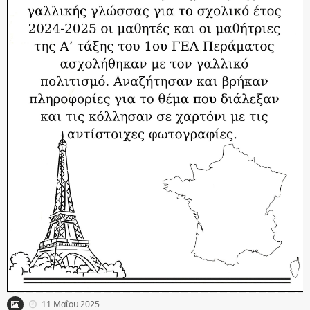
11 Μαΐου 2025