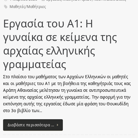
Μαθητές/Μαθήτριες
Εργασία του Α1: Η
γυναίκα σε κείμενα της
αρχαίας ελληνικής
γραμματείας
Στο πλαίσιο του μαθήματος των Αρχαίων Ελληνικών οι μαθητές
και οι μαθήτριες του Α1 με τη βοήθεια της καθηγήτριάς τους κας
Αράπη Αθανασίας μελέτησαν τη γυναίκα σε αντιπροσωπευτικά
κείμενα της αρχαίας ελληνικής γραμματείας. Την αφορμή για την
εκπόνηση αυτής της εργασίας έδωσε μία φράση του Θουκυδίδη
στο 3ο βιβλίο των…
Διαβάστε περισσότερα …