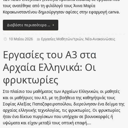
τους ανατέθηκε από τη φιλόλογό τους Άννα Μαρία
Καρακωνσταντίνου δημιούργησαν αφίσες στην εφαρμογή canva.
Διαβάστε περισσότερα …
10 Μαΐου 2026
Εργασίες Μαθητών/τριών
,
Νέα-Ανακοινώσεις
Εργασίες του Α3 στα
Αρχαία Ελληνικά: Οι
φρυκτωρίες
Στο πλαίσιο του μαθήματος των Αρχαίων Ελληνικών, οι μαθητές
και οι μαθήτριες του Α3, με τη βοήθεια της καθηγήτριάς τους
Σοφίας Αλεξίας Παπαζαφειροπούλου, διερεύνησαν ένα δείγμα της
αρχαίας ελληνικής τεχνολογίας, τις φρυκτωρίες. Οι φρυκτωρίες
ήταν ένα δίκτυο πυργίσκων που υπήρχαν σε βουνοκορφές ή
υψώματα και είχαν μεταξύ τους οπτική επαφή….