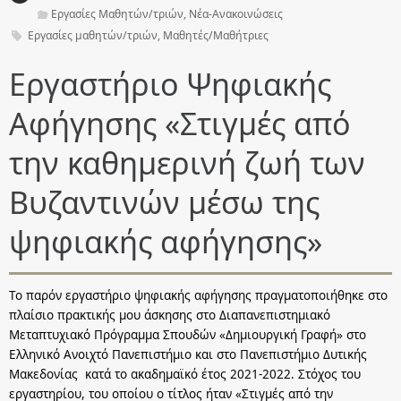
Εργασίες Μαθητών/τριών
,
Νέα-Ανακοινώσεις
Εργασίες μαθητών/τριών
,
Μαθητές/Μαθήτριες
Εργαστήριο Ψηφιακής
Αφήγησης «Στιγμές από
την καθημερινή ζωή των
Βυζαντινών μέσω της
ψηφιακής αφήγησης»
Το παρόν εργαστήριο ψηφιακής αφήγησης πραγματοποιήθηκε στο
πλαίσιο πρακτικής μου άσκησης στο Διαπανεπιστημιακό
Μεταπτυχιακό Πρόγραμμα Σπουδών «Δημιουργική Γραφή» στο
Ελληνικό Ανοιχτό Πανεπιστήμιο και στο Πανεπιστήμιο Δυτικής
Μακεδονίας κατά το ακαδημαϊκό έτος 2021-2022. Στόχος του
εργαστηρίου, του οποίου ο τίτλος ήταν «Στιγμές από την