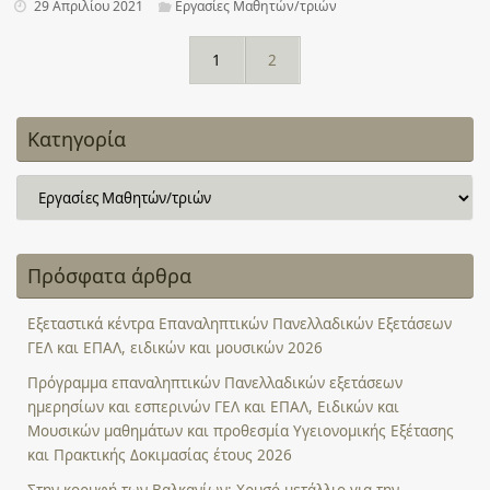
29 Απριλίου 2021
Εργασίες Μαθητών/τριών
1
2
Κατηγορία
Κατηγορία
Πρόσφατα άρθρα
Εξεταστικά κέντρα Επαναληπτικών Πανελλαδικών Εξετάσεων
ΓΕΛ και ΕΠΑΛ, ειδικών και μουσικών 2026
Πρόγραμμα επαναληπτικών Πανελλαδικών εξετάσεων
ημερησίων και εσπερινών ΓΕΛ και ΕΠΑΛ, Ειδικών και
Μουσικών μαθημάτων και προθεσμία Υγειονομικής Εξέτασης
και Πρακτικής Δοκιμασίας έτους 2026