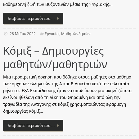
καθημερινή ζωή των Βυζαντινών μέσω της Ψηφιακής…
Διαβάστε περισσότερα …
28 Μαΐου 2022
Εργασίες Μαθητών/τριών
Κόμιξ – Δημιουργίες
μαθητών/μαθητριών
Μια προαιρετική άσκηση που δόθηκε στους μαθητές στο μάθημα
των αρχαίων ελληνικών της Α και Β Λυκείου κατά τον τελευταίο
μήνα της ΕξΑ Εκπαίδευσης ήταν να αποδώσουν μια σκηνή (όποια
εκείνοι ήθελαν) από τη Δίκη του Θηραμένη και από όλη την
τραγωδία της Αντιγόνης σε κόμιξ χρησιμοποιώντας εφαρμογή
δημιουργίας κόμιξ…
Διαβάστε περισσότερα …