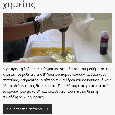
χημείας
Λίγο πριν τη λήξη των μαθημάτων, στο πλαίσιο του μαθήματος της
Χημείας, οι μαθητές της Β’ Λυκείου παρασκεύασαν τα δικά τους
σαπούνια, δείχνοντας ιδιαίτερο ενδιαφέρον και ενθουσιασμό καθ’
όλη τη διάρκεια της διαδικασίας. Παραθέτουμε στιγμιότυπα από
το εργαστήριο με το Β1 και ένα βίντεο που επιμελήθηκε η
συναδέλφος κ. Δημηράκη,…
Διαβάστε περισσότερα …