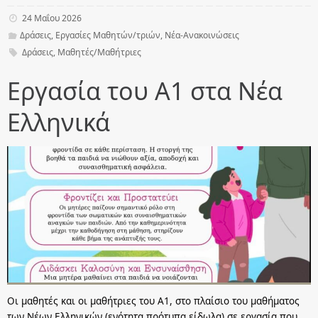
24 Μαΐου 2026
Δράσεις
,
Εργασίες Μαθητών/τριών
,
Νέα-Ανακοινώσεις
Δράσεις
,
Μαθητές/Μαθήτριες
Εργασία του Α1 στα Νέα
Ελληνικά
Οι μαθητές και οι μαθήτριες του Α1, στο πλαίσιο του μαθήματος
των Νέων Ελληνικών (ενότητα πρότυπα είδωλα) σε εργασία που