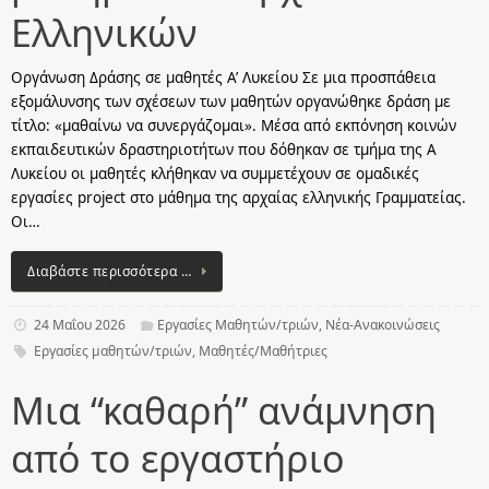
Ελληνικών
Οργάνωση Δράσης σε μαθητές Α’ Λυκείου Σε μια προσπάθεια
εξομάλυνσης των σχέσεων των μαθητών οργανώθηκε δράση με
τίτλο: «μαθαίνω να συνεργάζομαι». Μέσα από εκπόνηση κοινών
εκπαιδευτικών δραστηριοτήτων που δόθηκαν σε τμήμα της Α
Λυκείου οι μαθητές κλήθηκαν να συμμετέχουν σε ομαδικές
εργασίες project στο μάθημα της αρχαίας ελληνικής Γραμματείας.
Οι…
Διαβάστε περισσότερα …
24 Μαΐου 2026
Εργασίες Μαθητών/τριών
,
Νέα-Ανακοινώσεις
Εργασίες μαθητών/τριών
,
Μαθητές/Μαθήτριες
Μια “καθαρή” ανάμνηση
από το εργαστήριο