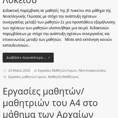
Διδακτική παρέμβαση σε μαθητές της β’ Λυκείου στο μάθημα της
Νεοελληνικής Γλώσσας με στόχο την ανάπτυξη σχέσεων
συνεργασίας μεταξύ των μαθητών Σε μια προσπάθεια εξομάλυνσης
των σχέσεων των μαθητών υλοποιήθηκε μια σειρά διδακτικών
παρεμβάσεων με στόχο την ανάπτυξη σχέσεων συνεργασίας και
επικοινωνίας μεταξύ των μαθητών. Μέσα από εκπόνηση κοινών
εκπαιδευτικών…
Διαβάστε περισσότερα …
24 Μαΐου 2026
Εργασίες Μαθητών/τριών
,
Νέα-Ανακοινώσεις
Εργασίες μαθητών/τριών
,
Μαθητές/Μαθήτριες
Εργασίες μαθητών/
μαθητριών του Α4 στο
μάθημα των Αρχαίων