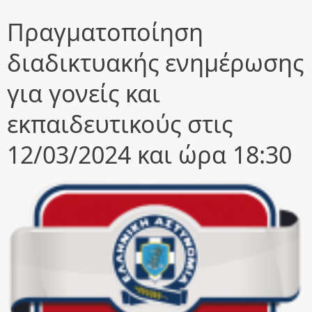
Πραγματοποίηση
διαδικτυακής ενημέρωσης
για γονείς και
εκπαιδευτικούς στις
12/03/2024 και ώρα 18:30