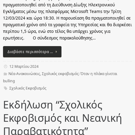
πραγματοποιηθεί από τη Διεύθυνση Δίωξης Ηλεκτρονικού
Εγκλήματος μέσω της πλατφόρμας Microsoft Teams την Τρίτη
12/03/2024 και ώρα 18:30. Η παρουσίαση θα πραγματοποιηθεί σε
πραγματικό χρόνο από τα γραφεία της Υπηρεσίας και θα διαρκέσει
περίπου 1,5 ώρα, ενώ στο τέλος θα υπάρχει χρόνος για
ερωτήσεις. Ο σύνδεσμος παρακολούθησης…
Διαβάστε περισσότερα …
12 Μαρτίου 2024
Νέα-Ανακοινώσεις
,
Σχολικός εκφοβισμός: Όταν η πλάκα γίνεται
bulling
Σχολικός Εκφοβισμός
Εκδήλωση “Σχολικός
Εκφοβισμός και Νεανική
Παραβατικότητα”