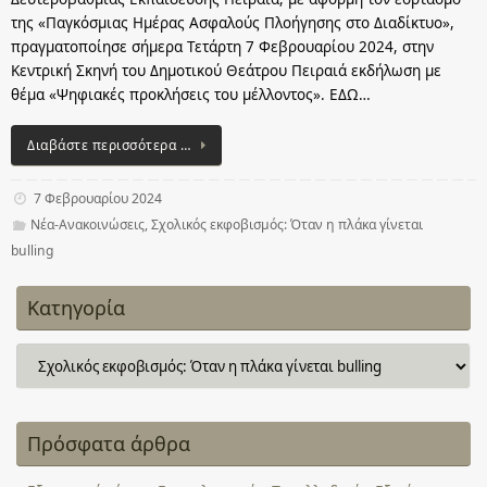
της «Παγκόσμιας Ημέρας Ασφαλούς Πλοήγησης στο Διαδίκτυο»,
πραγματοποίησε σήμερα Τετάρτη 7 Φεβρουαρίου 2024, στην
Κεντρική Σκηνή του Δημοτικού Θεάτρου Πειραιά εκδήλωση με
θέμα «Ψηφιακές προκλήσεις του μέλλοντος». ΕΔΩ…
Διαβάστε περισσότερα …
7 Φεβρουαρίου 2024
Νέα-Ανακοινώσεις
,
Σχολικός εκφοβισμός: Όταν η πλάκα γίνεται
bulling
Κατηγορία
Κατηγορία
Πρόσφατα άρθρα