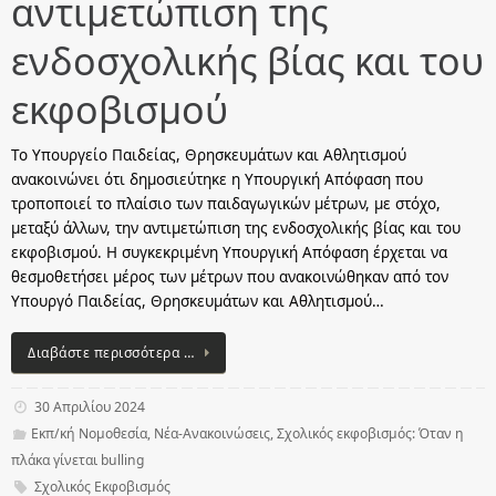
αντιμετώπιση της
ενδοσχολικής βίας και του
εκφοβισμού
Το Υπουργείο Παιδείας, Θρησκευμάτων και Αθλητισμού
ανακοινώνει ότι δημοσιεύτηκε η Υπουργική Απόφαση που
τροποποιεί το πλαίσιο των παιδαγωγικών μέτρων, με στόχο,
μεταξύ άλλων, την αντιμετώπιση της ενδοσχολικής βίας και του
εκφοβισμού. Η συγκεκριμένη Υπουργική Απόφαση έρχεται να
θεσμοθετήσει μέρος των μέτρων που ανακοινώθηκαν από τον
Υπουργό Παιδείας, Θρησκευμάτων και Αθλητισμού…
Διαβάστε περισσότερα …
30 Απριλίου 2024
Εκπ/κή Νομοθεσία
,
Νέα-Ανακοινώσεις
,
Σχολικός εκφοβισμός: Όταν η
πλάκα γίνεται bulling
Σχολικός Εκφοβισμός