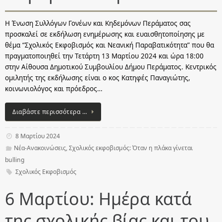
Η Ένωση Συλλόγων Γονέων και Κηδεμόνων Περάματος σας
προσκαλεί σε εκδήλωση ενημέρωσης και ευαισθητοποίησης με
θέμα “Σχολικός Εκφοβισμός και Νεανική Παραβατικότητα” που θα
πραγματοποιηθεί την Τετάρτη 13 Μαρτίου 2024 και ώρα 18:00
στην Αίθουσα Δημοτικού Συμβουλίου Δήμου Περάματος. Κεντρικός
ομιλητής της εκδήλωσης είναι ο κος Κατηφές Παναγιώτης,
κοινωνιολόγος και πρόεδρος…
Διαβάστε περισσότερα …
8 Μαρτίου 2024
Νέα-Ανακοινώσεις
,
Σχολικός εκφοβισμός: Όταν η πλάκα γίνεται
bulling
Σχολικός Εκφοβισμός
6 Μαρτίου: Ημέρα κατά
της σχολικής βίας και του