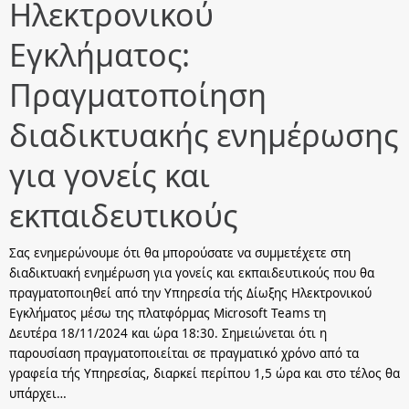
Ηλεκτρονικού
Εγκλήματος:
Πραγματοποίηση
διαδικτυακής ενημέρωσης
για γονείς και
εκπαιδευτικούς
Σας ενημερώνουμε ότι θα μπορούσατε να συμμετέχετε στη
διαδικτυακή ενημέρωση για γονείς και εκπαιδευτικούς που θα
πραγματοποιηθεί από την Υπηρεσία τής Δίωξης Ηλεκτρονικού
Εγκλήματος μέσω της πλατφόρμας Microsoft Teams τη
Δευτέρα 18/11/2024 και ώρα 18:30. Σημειώνεται ότι η
παρουσίαση πραγματοποιείται σε πραγματικό χρόνο από τα
γραφεία τής Υπηρεσίας, διαρκεί περίπου 1,5 ώρα και στο τέλος θα
υπάρχει…