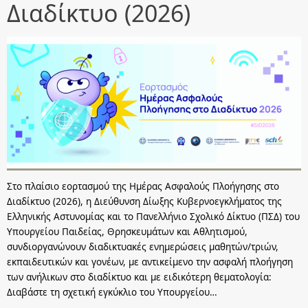
Διαδίκτυο (2026)
Στο πλαίσιο εορτασμού της Ημέρας Ασφαλούς Πλοήγησης στο
Διαδίκτυο (2026), η Διεύθυνση Δίωξης Κυβερνοεγκλήματος της
Ελληνικής Αστυνομίας και το Πανελλήνιο Σχολικό Δίκτυο (ΠΣΔ) του
Υπουργείου Παιδείας, Θρησκευμάτων και Αθλητισμού,
συνδιοργανώνουν διαδικτυακές ενημερώσεις μαθητών/τριών,
εκπαιδευτικών και γονέων, με αντικείμενο την ασφαλή πλοήγηση
των ανήλικων στο διαδίκτυο και με ειδικότερη θεματολογία:
Διαβάστε τη σχετική εγκύκλιο του Υπουργείου…