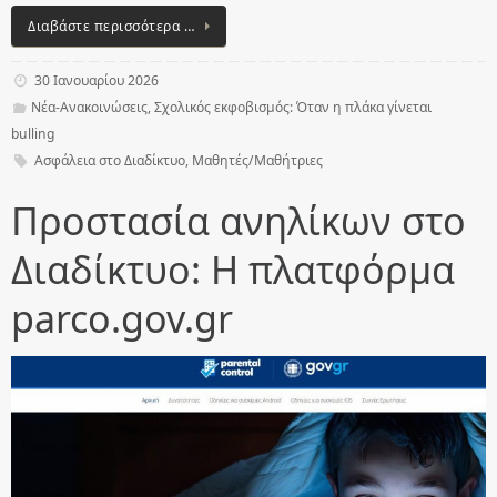
Διαβάστε περισσότερα …
30 Ιανουαρίου 2026
Νέα-Ανακοινώσεις
,
Σχολικός εκφοβισμός: Όταν η πλάκα γίνεται
bulling
Ασφάλεια στο Διαδίκτυο
,
Μαθητές/Μαθήτριες
Προστασία ανηλίκων στο
Διαδίκτυο: Η πλατφόρμα
parco.gov.gr