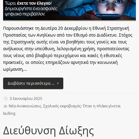
Παρουσιάστηκε τη Δευτέρα 20 Δεκεμβρίου η Εθνική Στρατηγική
Προστασίας των Ανηλίκων από τον Εθισμό στο Διαδίκτυο. Στόχος
της Στρατηγικής αυτής είναι να βοηθήσει τους γονείς και τους
ανήλικους στην υπεύθυνη, λελογισμένη χρήση, προστατεύοντας
τους νέους από βλαβερό περιεχόμενο και κακές ή εθιστικές
πρακτικές, οι οποίες επηρεάζουν αρνητικά την κοινωνική
ωρίμανση,…
Διαβάστε περισσότερα …
3 Ιανουαρίου 2025
Νέα-Ανακοινώσεις
,
Σχολικός εκφοβισμός: Όταν η πλάκα γίνεται
bulling
Διεύθυνση Δίωξης