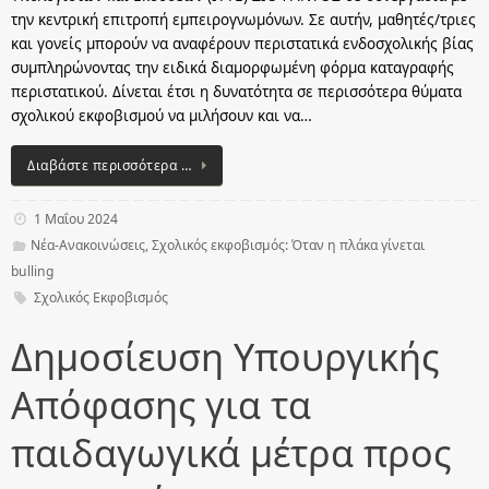
την κεντρική επιτροπή εμπειρογνωμόνων. Σε αυτήν, μαθητές/τριες
και γονείς μπορούν να αναφέρουν περιστατικά ενδοσχολικής βίας
συμπληρώνοντας την ειδικά διαμορφωμένη φόρμα καταγραφής
περιστατικού. Δίνεται έτσι η δυνατότητα σε περισσότερα θύματα
σχολικού εκφοβισμού να μιλήσουν και να…
Διαβάστε περισσότερα …
1 Μαΐου 2024
Νέα-Ανακοινώσεις
,
Σχολικός εκφοβισμός: Όταν η πλάκα γίνεται
bulling
Σχολικός Εκφοβισμός
Δημοσίευση Υπουργικής
Απόφασης για τα
παιδαγωγικά μέτρα προς