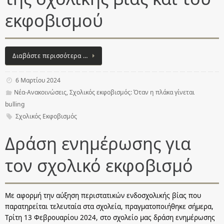
εκφοβισμού
Διαβάστε περισσότερα …
6 Μαρτίου 2024
Νέα-Ανακοινώσεις
,
Σχολικός εκφοβισμός: Όταν η πλάκα γίνεται
bulling
Σχολικός Εκφοβισμός
Δράση ενημέρωσης για
τον σχολικό εκφοβισμό
Με αφορμή την αύξηση περιστατικών ενδοσχολικής βίας που
παρατηρείται τελευταία στα σχολεία, πραγματοποιήθηκε σήμερα,
Τρίτη 13 Φεβρουαρίου 2024, στο σχολείο μας δράση ενημέρωσης