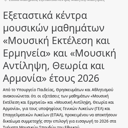
Εξεταστικά κέντρα
μουσικών μαθημάτων
«Μουσική Εκτέλεση και
Ερμηνεία» και «Μουσική
Αντίληψη, Θεωρία και
Αρμονία» έτους 2026
Από το Υπουργείο Παιδείας, Θρησκευμάτων και Αθλητισμού
ανακοινώνεται ότι οι εξετάσεις των μαθημάτων «Μουσική
Εκτέλεση και Ερμηνεία» και «Μουσική Αντίληψη, Θεωρία και
Αρμονία», για τους υποψηφίους Γενικών Λυκείων (ΓΕΛ) και
Επαγγελματικών Λυκείων (ΕΠΑΛ), προκειμένου να αποκτήσουν
δικαίωμα συμμετοχής στην επιλογή για εισαγωγή το 2026 στα
Τμήματα Μουσικών Σπουδών του Εθνικού…