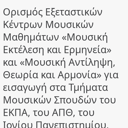
Ορισμός Εξεταστικών
Κέντρων Μουσικών
Μαθημάτων «Μουσική
Εκτέλεση και Ερμηνεία»
και «Μουσική Αντίληψη,
Θεωρία και Αρμονία» για
εισαγωγή στα Τμήματα
Μουσικών Σπουδών του
ΕΚΠΑ, του ΑΠΘ, του
Ιονίου Πανεπιστηµίου,