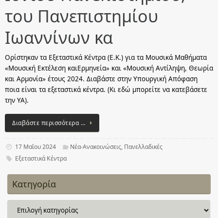
του Πανεπιστηµίου
Ιωαννίνων κα
Ορίστηκαν τα Εξεταστικά Κέντρα (Ε.Κ.) για τα Μουσικά Μαθήματα
«Μουσική Εκτέλεση καιΕρμηνεία» και «Μουσική Αντίληψη, Θεωρία
και Αρμονία» έτους 2024. Διαβάστε στην Υπουργική Απόφαση
ποια είναι τα εξεταστικά κέντρα. (Κι εδώ μπορείτε να κατεβάσετε
την ΥΑ).
Διαβάστε περισσότερα …
17 Μαΐου 2024
Νέα-Ανακοινώσεις
,
Πανελλαδικές
Εξεταστικά Κέντρα
Κατηγορία
Κατηγορία