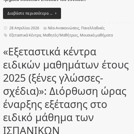
Διαβάστε περισσότερα …
28 Απριλίου 2026
Νέα-Ανακοινώσεις
,
Πανελλαδικές
Εξεταστικά Κέντρα
,
Μαθητές/Μαθήτριες
,
Μουσικά μαθήματα
«Εξεταστικά κέντρα
ειδικών μαθημάτων έτους
2025 (ξένες γλώσσες-
σχέδια)»: Διόρθωση ώρας
έναρξης εξέτασης στο
ειδικό μάθημα των
ΙΣΠΑΝΙΚΩΝ