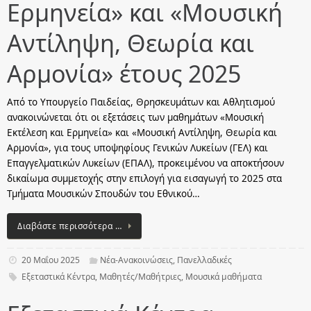
Ερμηνεία» και «Μουσική
Αντίληψη, Θεωρία και
Αρμονία» έτους 2025
Από το Υπουργείο Παιδείας, Θρησκευμάτων και Αθλητισμού
ανακοινώνεται ότι οι εξετάσεις των μαθημάτων «Μουσική
Εκτέλεση και Ερμηνεία» και «Μουσική Αντίληψη, Θεωρία και
Αρμονία», για τους υποψηφίους Γενικών Λυκείων (ΓΕΛ) και
Επαγγελματικών Λυκείων (ΕΠΑΛ), προκειμένου να αποκτήσουν
δικαίωμα συμμετοχής στην επιλογή για εισαγωγή το 2025 στα
Τμήματα Μουσικών Σπουδών του Εθνικού…
Διαβάστε περισσότερα …
20 Μαΐου 2025
Νέα-Ανακοινώσεις
,
Πανελλαδικές
Εξεταστικά Κέντρα
,
Μαθητές/Μαθήτριες
,
Μουσικά μαθήματα