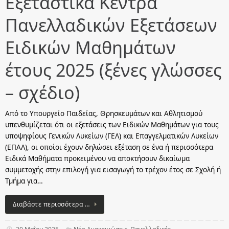
Εξεταστικά Κέντρα
Πανελλαδικών Εξετάσεων
Ειδικών Μαθημάτων
έτους 2025 (ξένες γλώσσες
– σχέδιο)
Από το Υπουργείο Παιδείας, Θρησκευμάτων και Αθλητισμού
υπενθυμίζεται ότι οι εξετάσεις των Eιδικών Μαθημάτων για τους
υποψηφίους Γενικών Λυκείων (ΓΕΛ) και Επαγγελματικών Λυκείων
(ΕΠΑΛ), οι οποίοι έχουν δηλώσει εξέταση σε ένα ή περισσότερα
Ειδικά Μαθήματα προκειμένου να αποκτήσουν δικαίωμα
συμμετοχής στην επιλογή για εισαγωγή το τρέχον έτος σε Σχολή ή
Τμήμα για…
Διαβάστε περισσότερα …