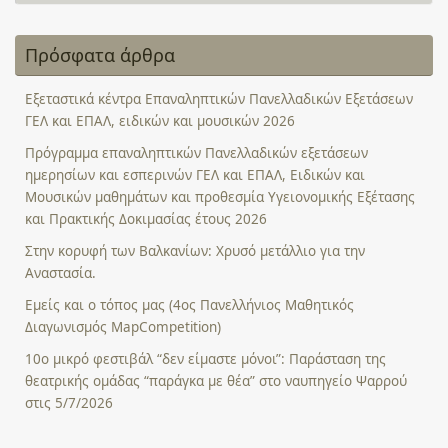
Πρόσφατα άρθρα
Εξεταστικά κέντρα Επαναληπτικών Πανελλαδικών Εξετάσεων
ΓΕΛ και ΕΠΑΛ, ειδικών και μουσικών 2026
Πρόγραμμα επαναληπτικών Πανελλαδικών εξετάσεων
ημερησίων και εσπερινών ΓΕΛ και ΕΠΑΛ, Ειδικών και
Μουσικών μαθημάτων και προθεσμία Υγειονομικής Εξέτασης
και Πρακτικής Δοκιμασίας έτους 2026
Στην κορυφή των Βαλκανίων: Χρυσό μετάλλιο για την
Αναστασία.
Εμείς και ο τόπος μας (4ος Πανελλήνιος Μαθητικός
Διαγωνισμός MapCompetition)
10ο μικρό φεστιβάλ “δεν είμαστε μόνοι”: Παράσταση της
θεατρικής ομάδας “παράγκα με θέα” στο ναυπηγείο Ψαρρού
στις 5/7/2026