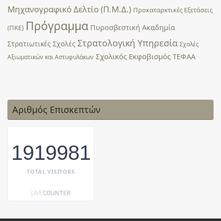
Μηχανογραφικό Δελτίο (Π.Μ.Δ.)
Προκαταρκτικές Εξετάσεις
Πρόγραμμα
Πυροσβεστική Ακαδημία
(ΠΚΕ)
Στρατολογική Υπηρεσία
Στρατιωτικές Σχολές
Σχολές
Σχολικός Εκφοβισμός
ΤΕΦΑΑ
Αξιωματικών και Αστυφυλάκων
Αριθμός Επισκεπτών
1919981
TOTAL VISITORS