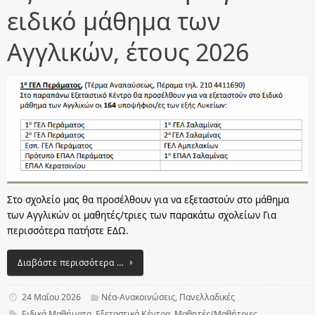
ειδικό μάθημα των
Αγγλικών, έτους 2026
Στο σχολείο μας θα προσέλθουν για να εξεταστούν στο μάθημα
των Αγγλικών οι μαθητές/τριες των παρακάτω σχολείων Για
περισσότερα πατήστε ΕΔΩ.
Διαβάστε περισσότερα …
24 Μαΐου 2026
Νέα-Ανακοινώσεις
,
Πανελλαδικές
Ειδικά Μαθήματα
,
Εξεταστικά Κέντρα
,
Μαθητές/Μαθήτριες