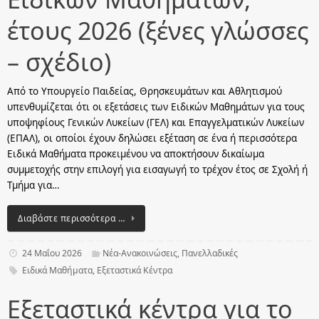
έτους 2026 (ξένες γλώσσες
– σχέδιο)
Από το Υπουργείο Παιδείας, Θρησκευμάτων και Αθλητισμού
υπενθυμίζεται ότι οι εξετάσεις των Eιδικών Μαθημάτων για τους
υποψηφίους Γενικών Λυκείων (ΓΕΛ) και Επαγγελματικών Λυκείων
(ΕΠΑΛ), οι οποίοι έχουν δηλώσει εξέταση σε ένα ή περισσότερα
Ειδικά Μαθήματα προκειμένου να αποκτήσουν δικαίωμα
συμμετοχής στην επιλογή για εισαγωγή το τρέχον έτος σε Σχολή ή
Τμήμα για…
Διαβάστε περισσότερα …
24 Μαΐου 2026
Νέα-Ανακοινώσεις
,
Πανελλαδικές
Ειδικά Μαθήματα
,
Εξεταστικά Κέντρα
Εξεταστικά κέντρα για το