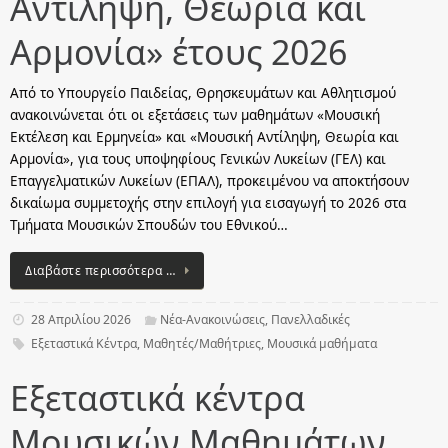
Αντίληψη, Θεωρία και
Αρμονία» έτους 2026
Από το Υπουργείο Παιδείας, Θρησκευμάτων και Αθλητισμού
ανακοινώνεται ότι οι εξετάσεις των μαθημάτων «Μουσική
Εκτέλεση και Ερμηνεία» και «Μουσική Αντίληψη, Θεωρία και
Αρμονία», για τους υποψηφίους Γενικών Λυκείων (ΓΕΛ) και
Επαγγελματικών Λυκείων (ΕΠΑΛ), προκειμένου να αποκτήσουν
δικαίωμα συμμετοχής στην επιλογή για εισαγωγή το 2026 στα
Τμήματα Μουσικών Σπουδών του Εθνικού…
Διαβάστε περισσότερα …
28 Απριλίου 2026
Νέα-Ανακοινώσεις
,
Πανελλαδικές
Εξεταστικά Κέντρα
,
Μαθητές/Μαθήτριες
,
Μουσικά μαθήματα
Εξεταστικά κέντρα
Μουσικών Μαθημάτων