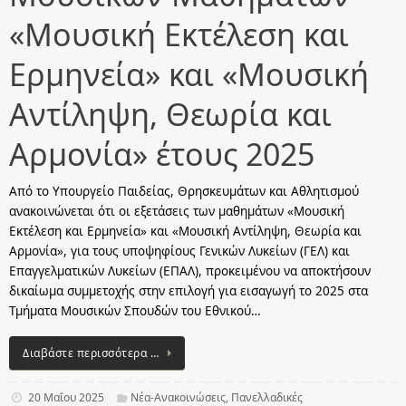
«Μουσική Εκτέλεση και
Ερμηνεία» και «Μουσική
Αντίληψη, Θεωρία και
Αρμονία» έτους 2025
Από το Υπουργείο Παιδείας, Θρησκευμάτων και Αθλητισμού
ανακοινώνεται ότι οι εξετάσεις των μαθημάτων «Μουσική
Εκτέλεση και Ερμηνεία» και «Μουσική Αντίληψη, Θεωρία και
Αρμονία», για τους υποψηφίους Γενικών Λυκείων (ΓΕΛ) και
Επαγγελματικών Λυκείων (ΕΠΑΛ), προκειμένου να αποκτήσουν
δικαίωμα συμμετοχής στην επιλογή για εισαγωγή το 2025 στα
Τμήματα Μουσικών Σπουδών του Εθνικού…
Διαβάστε περισσότερα …
20 Μαΐου 2025
Νέα-Ανακοινώσεις
,
Πανελλαδικές