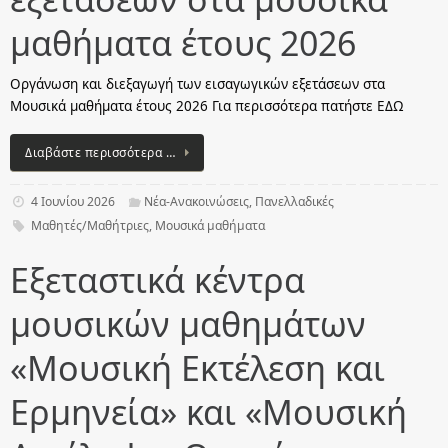
μαθήματα έτους 2026
Οργάνωση και διεξαγωγή των εισαγωγικών εξετάσεων στα
Μουσικά μαθήματα έτους 2026 Για περισσότερα πατήστε ΕΔΩ
Διαβάστε περισσότερα …
4 Ιουνίου 2026
Νέα-Ανακοινώσεις
,
Πανελλαδικές
Μαθητές/Μαθήτριες
,
Μουσικά μαθήματα
Εξεταστικά κέντρα
μουσικών μαθημάτων
«Μουσική Εκτέλεση και
Ερμηνεία» και «Μουσική