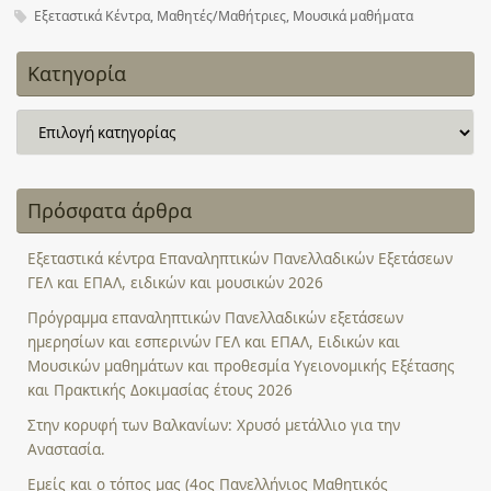
Εξεταστικά Κέντρα
,
Μαθητές/Μαθήτριες
,
Μουσικά μαθήματα
Κατηγορία
Κατηγορία
Πρόσφατα άρθρα
Εξεταστικά κέντρα Επαναληπτικών Πανελλαδικών Εξετάσεων
ΓΕΛ και ΕΠΑΛ, ειδικών και μουσικών 2026
Πρόγραμμα επαναληπτικών Πανελλαδικών εξετάσεων
ημερησίων και εσπερινών ΓΕΛ και ΕΠΑΛ, Ειδικών και
Μουσικών μαθημάτων και προθεσμία Υγειονομικής Εξέτασης
και Πρακτικής Δοκιμασίας έτους 2026
Στην κορυφή των Βαλκανίων: Χρυσό μετάλλιο για την
Αναστασία.
Εμείς και ο τόπος μας (4ος Πανελλήνιος Μαθητικός