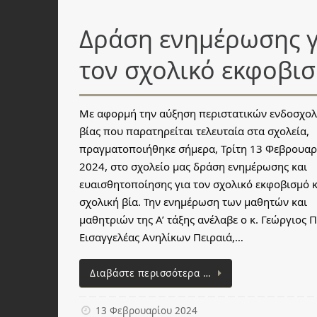
Δράση ενημέρωσης γ
τον σχολικό εκφοβι
Με αφορμή την αύξηση περιστατικών ενδοσχολ
βίας που παρατηρείται τελευταία στα σχολεία,
πραγματοποιήθηκε σήμερα, Τρίτη 13 Φεβρουαρ
2024, στο σχολείο μας δράση ενημέρωσης και
ευαισθητοποίησης για τον σχολικό εκφοβισμό κ
σχολική βία. Την ενημέρωση των μαθητών και
μαθητριών της Α’ τάξης ανέλαβε ο κ. Γεώργιος Π
Εισαγγελέας Ανηλίκων Πειραιά,…
Διαβάστε περισσότερα …
13 Φεβρουαρίου 2024