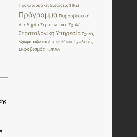
Προκαταρκτικές Εξετάσεις (ΠΚΕ)
Πρόγραμμα
Πυροσβεστική
Ακαδημία
Στρατιωτικές Σχολές
Στρατολογική Υπηρεσία
Σχολές
Σχολικός
Αξιωματικών και Αστυφυλάκων
Εκφοβισμός
ΤΕΦΑΑ
της
,5