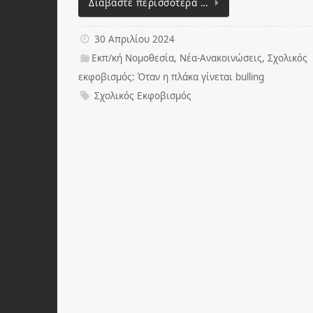
Διαβάστε περισσότερα …
30 Απριλίου 2024
Εκπ/κή Νομοθεσία
,
Νέα-Ανακοινώσεις
,
Σχολικός
εκφοβισμός: Όταν η πλάκα γίνεται bulling
Σχολικός Εκφοβισμός