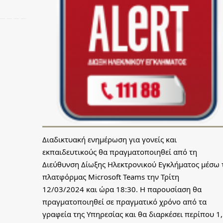
Διαδικτυακή ενημέρωση για γονείς και
εκπαιδευτικούς θα πραγματοποιηθεί από τη
Διεύθυνση Δίωξης Ηλεκτρονικού Εγκλήματος μέσω 
πλατφόρμας Microsoft Teams την Τρίτη
12/03/2024 και ώρα 18:30. Η παρουσίαση θα
πραγματοποιηθεί σε πραγματικό χρόνο από τα
γραφεία της Υπηρεσίας και θα διαρκέσει περίπου 1