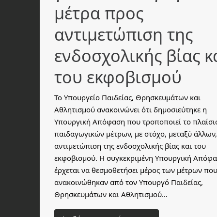
μέτρα προς
αντιμετώπιση της
ενδοσχολικής βίας κ
του εκφοβισμού
Το Υπουργείο Παιδείας, Θρησκευμάτων και
Αθλητισμού ανακοινώνει ότι δημοσιεύτηκε η
Υπουργική Απόφαση που τροποποιεί το πλαίσι
παιδαγωγικών μέτρων, με στόχο, μεταξύ άλλων,
αντιμετώπιση της ενδοσχολικής βίας και του
εκφοβισμού. Η συγκεκριμένη Υπουργική Απόφ
έρχεται να θεσμοθετήσει μέρος των μέτρων πο
ανακοινώθηκαν από τον Υπουργό Παιδείας,
Θρησκευμάτων και Αθλητισμού…