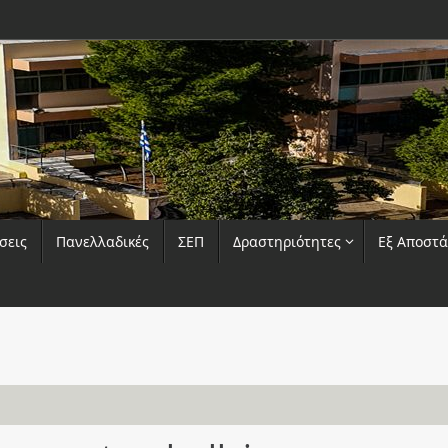
σεις
Πανελλαδικές
ΣΕΠ
Δραστηριότητες
Εξ Αποστ