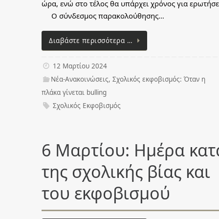
ώρα, ενώ στο τέλος θα υπάρχει χρόνος για ερωτήσε
Ο σύνδεσμος παρακολούθησης…
Διαβάστε περισσότερα …
12 Μαρτίου 2024
Νέα-Ανακοινώσεις
,
Σχολικός εκφοβισμός: Όταν η
πλάκα γίνεται bulling
Σχολικός Εκφοβισμός
6 Μαρτίου: Ημέρα κατ
της σχολικής βίας και
του εκφοβισμού