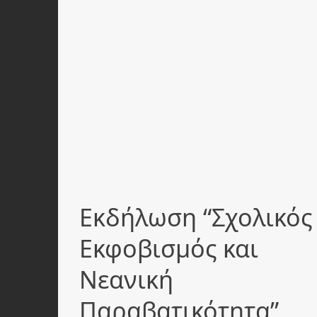
Εκδήλωση “Σχολικός
Εκφοβισμός και
Νεανική
Παραβατικότητα”