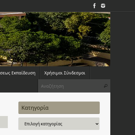
άσεως Εκπαίδευση
Χρήσιμοι Σύνδεσμοι
Αναζήτηση 
Αναζήτηση
Κατηγορία
Κατηγορία