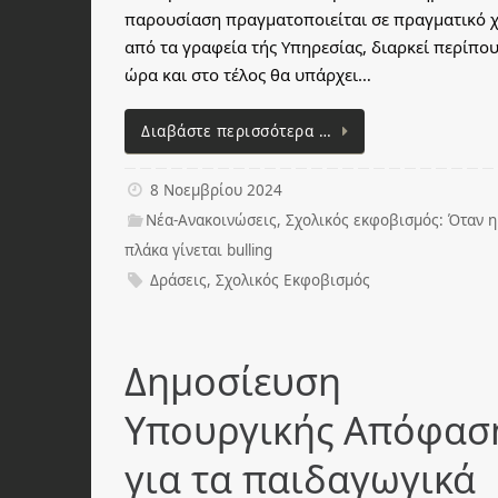
παρουσίαση πραγματοποιείται σε πραγματικό 
από τα γραφεία τής Υπηρεσίας, διαρκεί περίπου
ώρα και στο τέλος θα υπάρχει…
Διαβάστε περισσότερα …
8 Νοεμβρίου 2024
Νέα-Ανακοινώσεις
,
Σχολικός εκφοβισμός: Όταν η
πλάκα γίνεται bulling
Δράσεις
,
Σχολικός Εκφοβισμός
Δημοσίευση
Υπουργικής Απόφασ
για τα παιδαγωγικά