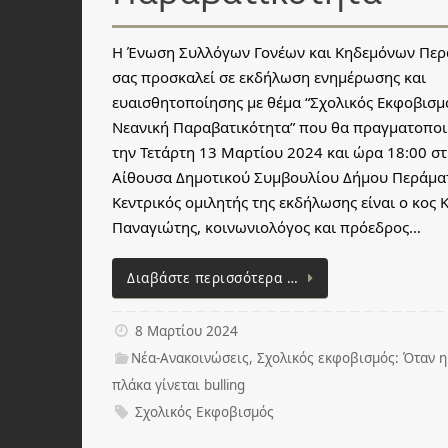
Η Ένωση Συλλόγων Γονέων και Κηδεμόνων Περ
σας προσκαλεί σε εκδήλωση ενημέρωσης και
ευαισθητοποίησης με θέμα “Σχολικός Εκφοβισμ
Νεανική Παραβατικότητα” που θα πραγματοποι
την Τετάρτη 13 Μαρτίου 2024 και ώρα 18:00 σ
Αίθουσα Δημοτικού Συμβουλίου Δήμου Περάμα
Κεντρικός ομιλητής της εκδήλωσης είναι ο κος 
Παναγιώτης, κοινωνιολόγος και πρόεδρος…
Διαβάστε περισσότερα …
8 Μαρτίου 2024
Νέα-Ανακοινώσεις
,
Σχολικός εκφοβισμός: Όταν η
πλάκα γίνεται bulling
Σχολικός Εκφοβισμός