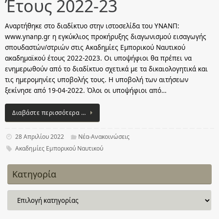
Έτους 2022-23
Aναρτήθηκε στο διαδίκτυο στην ιστοσελίδα του ΥΝΑΝΠ:
www.ynanp.gr η εγκύκλιος προκήρυξης διαγωνισμού εισαγωγής
σπουδαστών/στριών στις Ακαδημίες Εμπορικού Ναυτικού
ακαδημαϊκού έτους 2022-2023. Οι υποψήφιοι θα πρέπει να
ενημερωθούν από το διαδίκτυο σχετικά με τα δικαιολογητικά και
τις ημερομηνίες υποβολής τους. Η υποβολή των αιτήσεων
ξεκίνησε από 19-04-2022. Όλοι οι υποψήφιοι από…
Διαβάστε περισσότερα …
28 Απριλίου 2022
Νέα-Ανακοινώσεις
Ακαδημίες Εμπορικού Ναυτικού
Κατηγορία
Κατηγορία