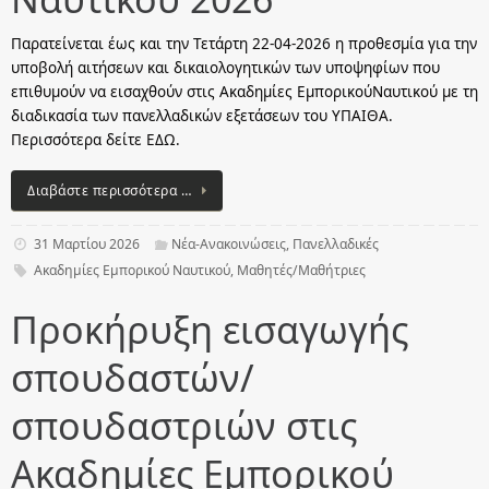
Παρατείνεται έως και την Τετάρτη 22-04-2026 η προθεσμία για την
υποβολή αιτήσεων και δικαιολογητικών των υποψηφίων που
επιθυμούν να εισαχθούν στις Ακαδημίες ΕμπορικούΝαυτικού με τη
διαδικασία των πανελλαδικών εξετάσεων του ΥΠΑΙΘΑ.
Περισσότερα δείτε ΕΔΩ.
Διαβάστε περισσότερα …
31 Μαρτίου 2026
Νέα-Ανακοινώσεις
,
Πανελλαδικές
Ακαδημίες Εμπορικού Ναυτικού
,
Μαθητές/Μαθήτριες
Προκήρυξη εισαγωγής
σπουδαστών/
σπουδαστριών στις
Ακαδημίες Εμπορικού