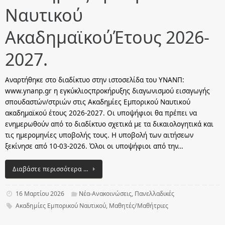
Ναυτικού
ΑκαδημαϊκούΈτους 2026-
2027.
Αναρτήθηκε στο διαδίκτυο στην ιστοσελίδα του ΥΝΑΝΠ:
www.ynanp.gr η εγκύκλιοςπροκήρυξης διαγωνισμού εισαγωγής
σπουδαστών/στριών στις Ακαδημίες Εμπορικού Ναυτικού
ακαδημαϊκού έτους 2026-2027. Οι υποψήφιοι θα πρέπει να
ενημερωθούν από το διαδίκτυο σχετικά με τα δικαιολογητικά και
τις ημερομηνίες υποβολής τους. Η υποβολή των αιτήσεων
ξεκίνησε από 10-03-2026. Όλοι οι υποψήφιοι από την…
Διαβάστε περισσότερα …
16 Μαρτίου 2026
Νέα-Ανακοινώσεις
,
Πανελλαδικές
Ακαδημίες Εμπορικού Ναυτικού
,
Μαθητές/Μαθήτριες