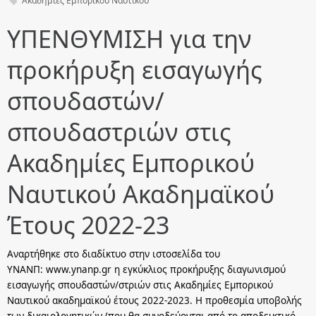
Ακαδημίες Εμπορικού Ναυτικού
ΥΠΕΝΘΥΜΙΣΗ για την
προκήρυξη εισαγωγής
σπουδαστών/
σπουδαστριών στις
Ακαδημίες Εμπορικού
Ναυτικού Ακαδημαϊκού
Έτους 2022-23
Αναρτήθηκε στο διαδίκτυο στην ιστοσελίδα του
ΥΝΑΝΠ: www.ynanp.gr η εγκύκλιος προκήρυξης διαγωνισμού
εισαγωγής σπουδαστών/στριών στις Ακαδημίες Εμπορικού
Ναυτικού ακαδημαϊκού έτους 2022-2023. Η προθεσμία υποβολής