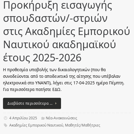
Προκήρυξη εισαγωγής
σπουδαστών/-στριών
στις Ακαδημίες Εμπορικού
Ναυτικού ακαδημαϊκού
έτους 2025-2026
Η προθεσμία υποβολής των δικαιολογητικών (που θα
συνοδεύονται από το αποδεικτικό της αίτησης που υπέβαλαν
ηλεκτρονικά στο ΥΝΑΝΠ), λήγει στις 17-04-2025 ημέρα Πέμπτη.
Για περισσότερα πατήστε ΕΔΩ.
Διαβάστε περισσότερα …
4 Απριλίου 2025
Νέα-Ανακοινώσεις
Ακαδημίες Εμπορικού Ναυτικού
,
Μαθητές/Μαθήτριες