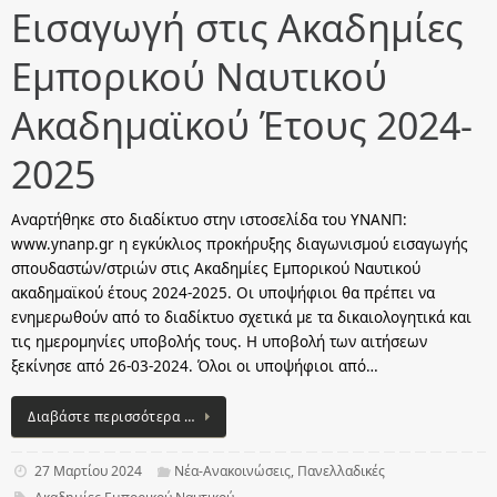
Εισαγωγή στις Ακαδημίες
Εμπορικού Ναυτικού
Ακαδημαϊκού Έτους 2024-
2025
Aναρτήθηκε στο διαδίκτυο στην ιστοσελίδα του ΥΝΑΝΠ:
www.ynanp.gr η εγκύκλιος προκήρυξης διαγωνισμού εισαγωγής
σπουδαστών/στριών στις Ακαδημίες Εμπορικού Ναυτικού
ακαδημαϊκού έτους 2024-2025. Οι υποψήφιοι θα πρέπει να
ενημερωθούν από το διαδίκτυο σχετικά με τα δικαιολογητικά και
τις ημερομηνίες υποβολής τους. Η υποβολή των αιτήσεων
ξεκίνησε από 26-03-2024. Όλοι οι υποψήφιοι από…
Διαβάστε περισσότερα …
27 Μαρτίου 2024
Νέα-Ανακοινώσεις
,
Πανελλαδικές