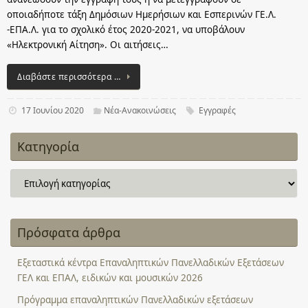
οποιαδήποτε τάξη Δημόσιων Ημερήσιων και Εσπερινών ΓΕ.Λ.
-ΕΠΑ.Λ. για το σχολικό έτος 2020-2021, να υποβάλουν
«Ηλεκτρονική Αίτηση». Οι αιτήσεις…
Διαβάστε περισσότερα …
17 Ιουνίου 2020
Νέα-Ανακοινώσεις
Εγγραφές
Κατηγορία
Κατηγορία
Πρόσφατα άρθρα
Εξεταστικά κέντρα Επαναληπτικών Πανελλαδικών Εξετάσεων
ΓΕΛ και ΕΠΑΛ, ειδικών και μουσικών 2026
Πρόγραμμα επαναληπτικών Πανελλαδικών εξετάσεων