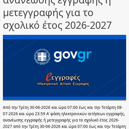
μετεγγραφής για το
σχολικό έτος 2026-2027
Aπό την Τρίτη 30-06-2026 και ώρα 07:00 έως και την Τετάρτη 08-
07-2026 και ώρα 23:59 Α’ φάση ηλεκτρονικών αιτήσεων εγγραφής,
ανανέωσης εγγραφής ή μετεγγραφής για το σχολικό έτος 2026-
2027 από την Τρίτη 30-06-2026 και ώρα 07:00 έως και την Τετάρτη